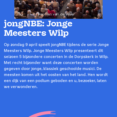
Herman van de Vijver
jongNBE: Jonge
Meesters Wilp
Op zondag 9 april speelt jongNBE tijdens de serie Jonge
Meesters Wilp. Jonge Meesters Wilp presenteert dit
seizoen 5 bijzondere concerten in de Dorpskerk in Wilp.
Met recht bijzonder want deze concerten worden
gegeven door jonge, klassiek geschoolde musici. De
meesten komen uit het oosten van het land. Hen wordt
een dijk van een podium geboden en u, bezoeker, laten
we verwonderen.