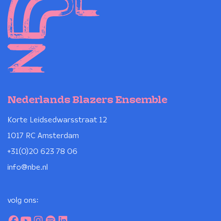
Nederlands Blazers Ensemble
Korte Leidsedwarsstraat 12
1017 RC Amsterdam
+31(0)20 623 78 06
info@nbe.nl
volg ons: