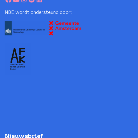
NBE wordt ondersteund door:
Nieuwsbrief