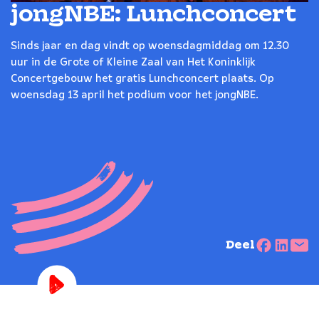
jongNBE: Lunchconcert
Sinds jaar en dag vindt op woensdagmiddag om 12.30
uur in de Grote of Kleine Zaal van Het Koninklijk
Concertgebouw het gratis Lunchconcert plaats. Op
woensdag 13 april het podium voor het jongNBE.
Deel