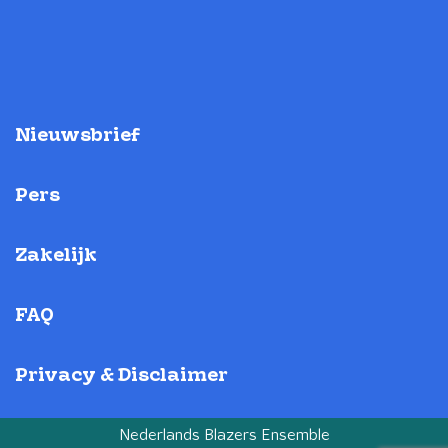
Nieuwsbrief
Pers
Zakelijk
FAQ
Privacy & Disclaimer
Nederlands Blazers Ensemble