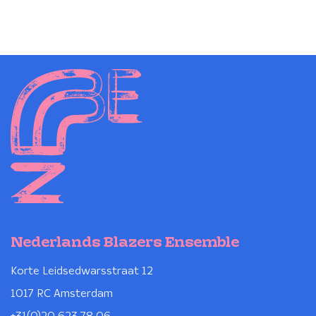
Nederlands Blazers Ensemble
Korte Leidsedwarsstraat 12
1017 RC Amsterdam