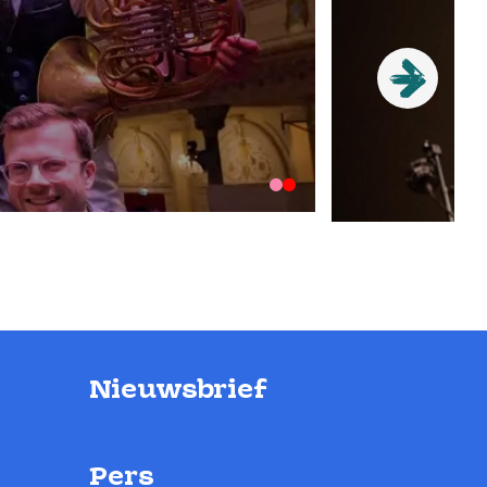
Nieuwsbrief
Pers