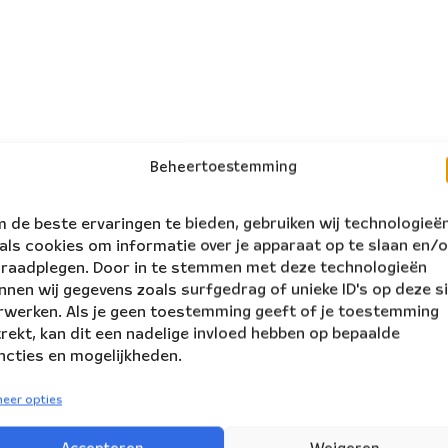
Beheertoestemming
 de beste ervaringen te bieden, gebruiken wij technologieë
als cookies om informatie over je apparaat op te slaan en/o
 raadplegen. Door in te stemmen met deze technologieën
nnen wij gegevens zoals surfgedrag of unieke ID's op deze s
rwerken. Als je geen toestemming geeft of je toestemming
trekt, kan dit een nadelige invloed hebben op bepaalde
ncties en mogelijkheden.
eer opties