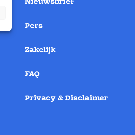
Nieuwsbrief
Pers
Zakelijk
FAQ
Privacy & Disclaimer