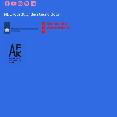
NBE wordt ondersteund door: