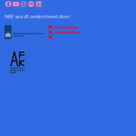
NBE wordt ondersteund door: