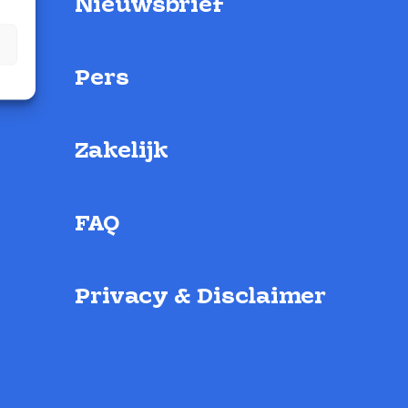
Nieuwsbrief
Pers
Zakelijk
FAQ
Privacy & Disclaimer