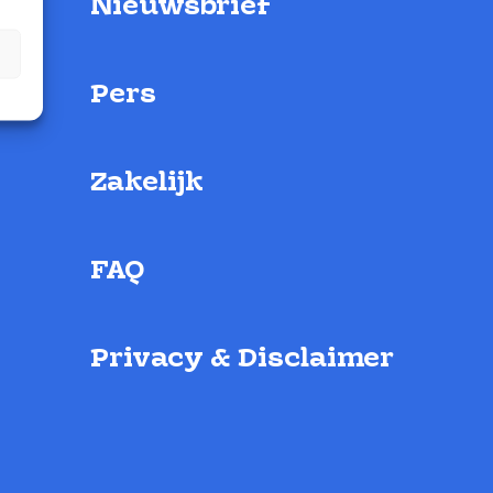
Nieuwsbrief
Pers
Zakelijk
FAQ
Privacy & Disclaimer