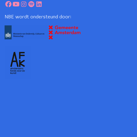
NBE wordt ondersteund door: