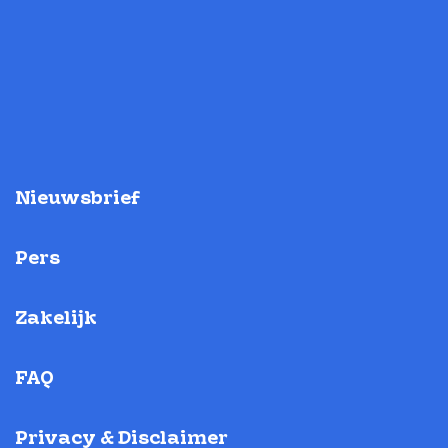
Nieuwsbrief
Pers
Zakelijk
FAQ
Privacy & Disclaimer