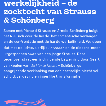
werkelijkheid – de
zoektocht van Strauss
& Schönberg
Samen met Richard Strauss en Arnold Schönberg buigt
het NBE zich over de liefde: het romantische verlangen,
en de confrontatie met de harde werkelijkheid. We doen
Serenade
dat met de lichte, sierlijke
en de diepere, meer
Suite
uitgesponnen
van een jonge Strauss. Daar
tegenover staat een indringende bewerking door Geert
Verklärte Nacht
van Keulen van
– Schönbergs
aangrijpende verklanking van een nachtelijke biecht vol
schuld, vergeving en innerlijke transformatie.