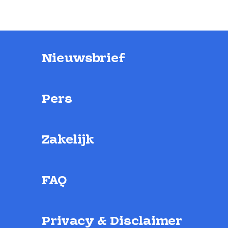
Nieuwsbrief
Pers
Zakelijk
FAQ
Privacy & Disclaimer