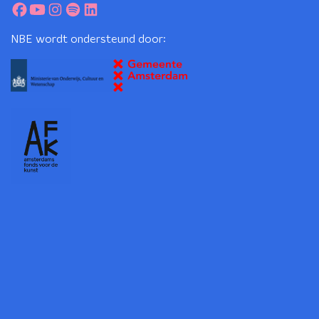
NBE wordt ondersteund door: