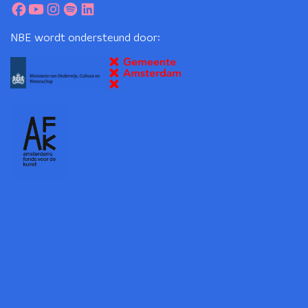
NBE wordt ondersteund door: