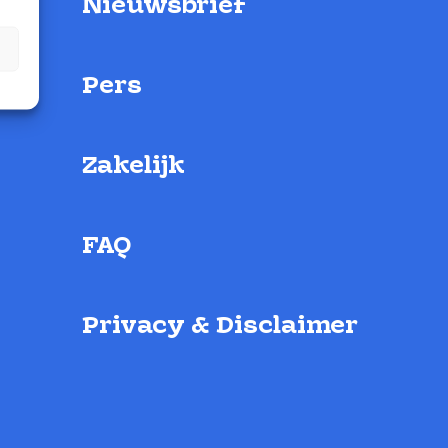
Nieuwsbrief
Pers
Zakelijk
FAQ
Privacy & Disclaimer