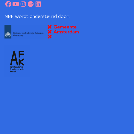
NBE wordt ondersteund door: