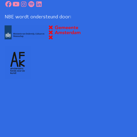
NBE wordt ondersteund door: