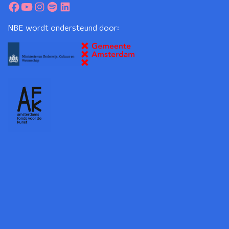
NBE wordt ondersteund door: