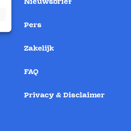
Nieuwsbrief
Pers
Zakelijk
FAQ
Privacy & Disclaimer