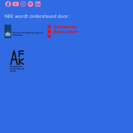
NBE wordt ondersteund door: