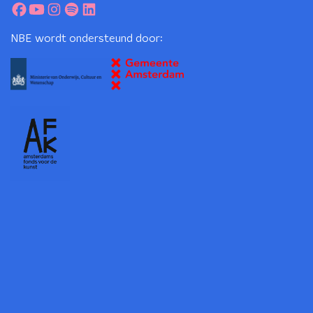
NBE wordt ondersteund door: