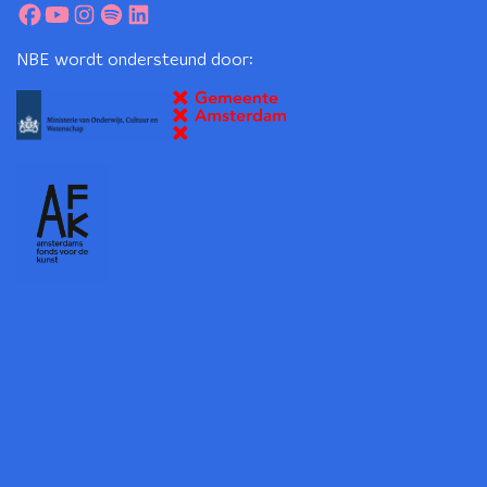
NBE wordt ondersteund door: