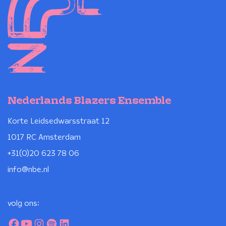
Nederlands Blazers Ensemble
Korte Leidsedwarsstraat 12
1017 RC Amsterdam
+31(0)20 623 78 06
info@nbe.nl
volg ons: