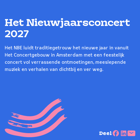
Het Nieuwjaarsconcert
2027
Het NBE luidt traditiegetrouw het nieuwe jaar in vanuit
Het Concertgebouw in Amsterdam met een feestelijk
concert vol verrassende ontmoetingen, meeslepende
muziek en verhalen van dichtbij en ver weg.
Deel