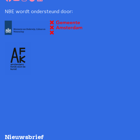
NBE wordt ondersteund door:
Nieuwsbrief