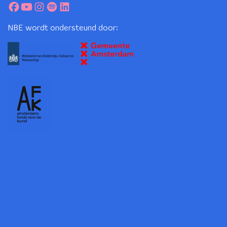
NBE wordt ondersteund door: