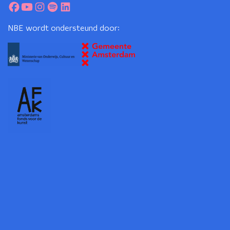
NBE wordt ondersteund door: