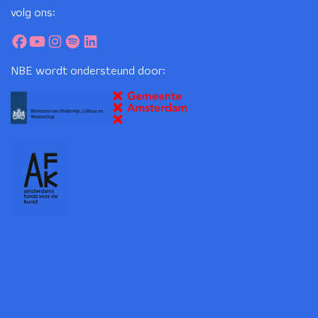
volg ons:
NBE wordt ondersteund door: