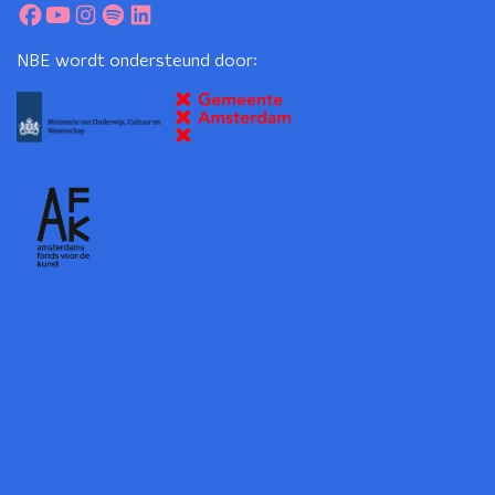
NBE wordt ondersteund door: