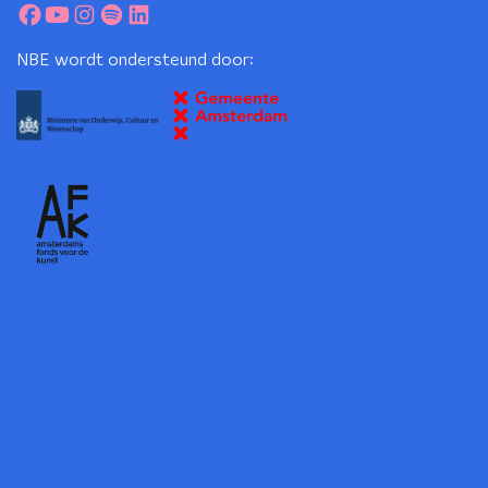
NBE wordt ondersteund door: