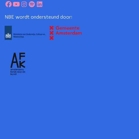
NBE wordt ondersteund door: