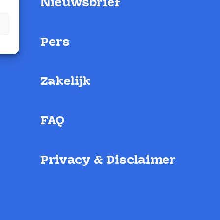
Nieuwsbrief
Pers
Zakelijk
FAQ
Privacy & Disclaimer