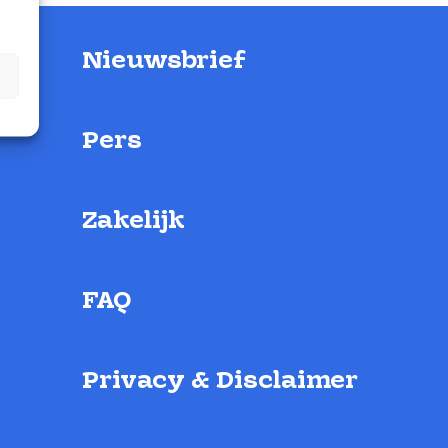
Nieuwsbrief
Pers
Zakelijk
FAQ
Privacy & Disclaimer