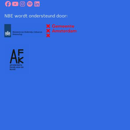
NBE wordt ondersteund door: