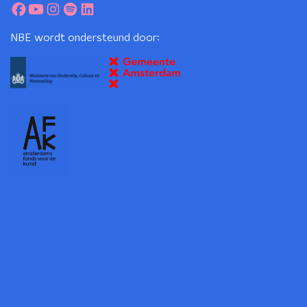
NBE wordt ondersteund door: