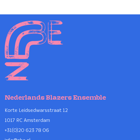
Nederlands Blazers Ensemble
Korte Leidsedwarsstraat 12
1017 RC Amsterdam
+31(0)20 623 78 06