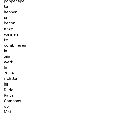
poppenspel
te
hebben
en
begon
deze
vormen
te
combineren
in
zijn
werk.
In
2004
richtte
hij
Duda
Paiva
Company
op.
Met