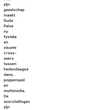
zijn
gezelschap
maakt
Duda
Paiva
nu
fysieke
en
visuele
cross-
overs
tussen
hedendaagse
dans,
poppenspel
en
multimedia.
De
voorstellingen
zijn