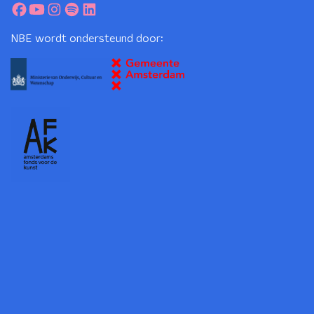
NBE wordt ondersteund door: