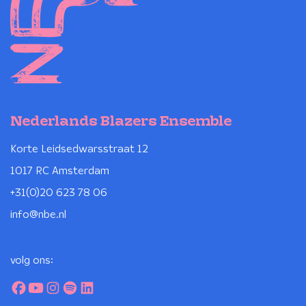
Nederlands Blazers Ensemble
Korte Leidsedwarsstraat 12
1017 RC Amsterdam
+31(0)20 623 78 06
info@nbe.nl
volg ons: