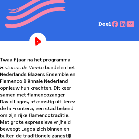
Deel
Twaalf jaar na het programma
Historias de Viento
bundelen het
Nederlands Blazers Ensemble en
Flamenco Biënnale Nederland
opnieuw hun krachten. Dit keer
samen met flamencozanger
David Lagos, afkomstig uit Jerez
de la Frontera, een stad bekend
om zijn rijke flamencotraditie.
Met grote expressieve vrijheid
beweegt Lagos zich binnen en
buiten de traditionele zangstijl