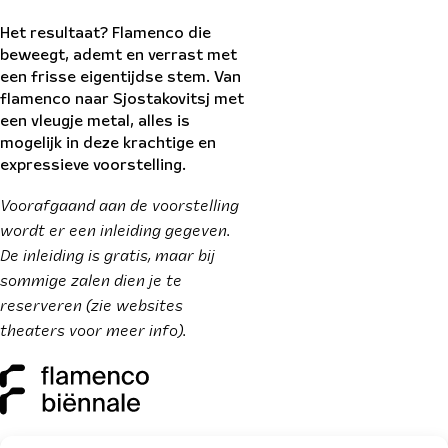
Het resultaat? Flamenco die
beweegt, ademt en verrast met
een frisse eigentijdse stem. Van
flamenco naar Sjostakovitsj met
een vleugje metal, alles is
mogelijk in deze krachtige en
expressieve voorstelling.
Voorafgaand aan de voorstelling
wordt er een inleiding gegeven.
De inleiding is gratis, maar bij
sommige zalen dien je te
reserveren (zie websites
theaters voor meer info).