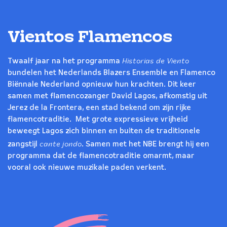
Vientos Flamencos
Historias de Viento
Twaalf jaar na het programma
bundelen het Nederlands Blazers Ensemble en Flamenco
Biënnale Nederland opnieuw hun krachten. Dit keer
samen met flamencozanger David Lagos, afkomstig uit
Jerez de la Frontera, een stad bekend om zijn rijke
flamencotraditie. Met grote expressieve vrijheid
beweegt Lagos zich binnen en buiten de traditionele
cante jondo
zangstijl
. Samen met het NBE brengt hij een
programma dat de flamencotraditie omarmt, maar
vooral ook nieuwe muzikale paden verkent.