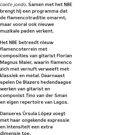
cante jondo
. Samen met het NBE
brengt hij een programma dat
de flamencotraditie omarmt,
maar vooral ook nieuwe
muzikale paden verkent.
Het NBE betreedt nieuw
flamencoterrein met
composities van gitarist Florian
Magnus Maier, waarin flamenco
zich met vernuft verweeft met
klassiek en metal. Daarnaast
spelen De Blazers hedendaagse
werken van gitarist en
componist Tino van der Sman
en eigen repertoire van Lagos.
Danseres Úrsula López voegt
met haar ongekende expressie
en intensiteit een extra
dimensie toe.