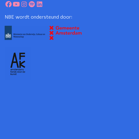
NBE wordt ondersteund door: