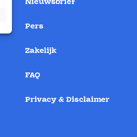
Nieuwsbrief
Pers
Zakelijk
FAQ
Privacy & Disclaimer