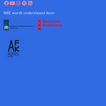
NBE wordt ondersteund door: