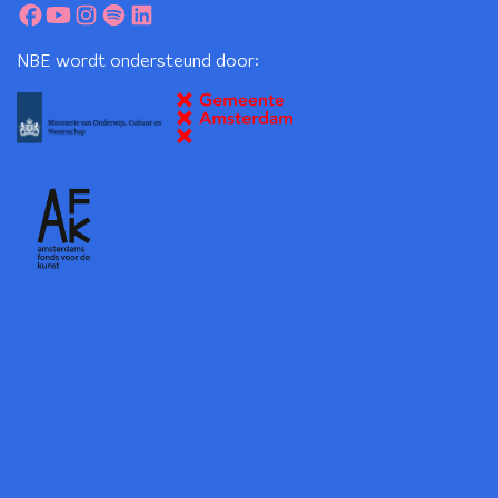
NBE wordt ondersteund door: