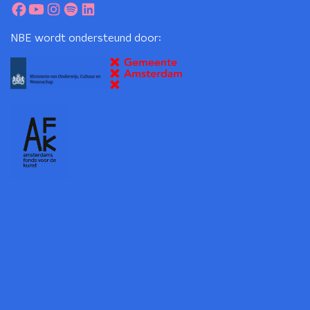
NBE wordt ondersteund door: