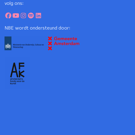
volg ons:
NBE wordt ondersteund door: