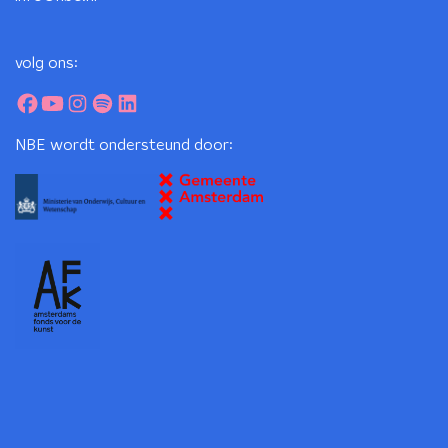
volg ons:
NBE wordt ondersteund door: