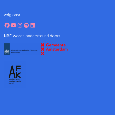
volg ons:
NBE wordt ondersteund door: