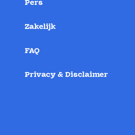
Pers
Zakelijk
FAQ
Privacy & Disclaimer