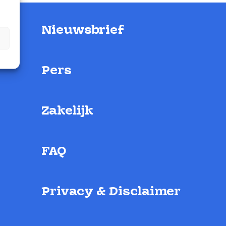
Nieuwsbrief
Pers
Zakelijk
FAQ
Privacy & Disclaimer