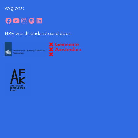
volg ons:
NBE wordt ondersteund door: