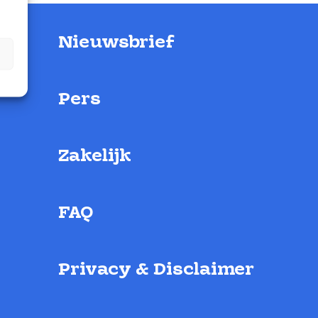
Nieuwsbrief
Pers
Zakelijk
FAQ
Privacy & Disclaimer