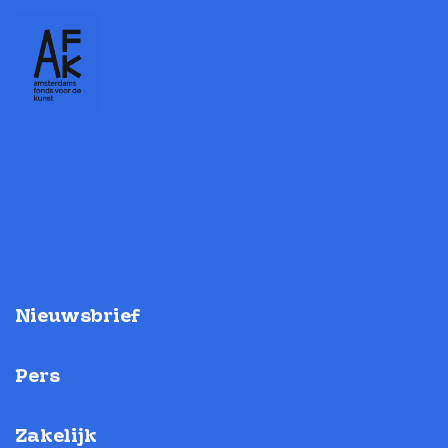
Nieuwsbrief
Pers
Zakelijk