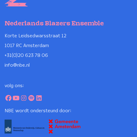
Nederlands Blazers Ensemble
Korte Leidsedwarsstraat 12
1017 RC Amsterdam
+31(0)20 623 78 06
info@nbe.nl
volg ons:
NBE wordt ondersteund door: