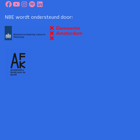
NBE wordt ondersteund door: