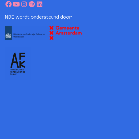
NBE wordt ondersteund door: